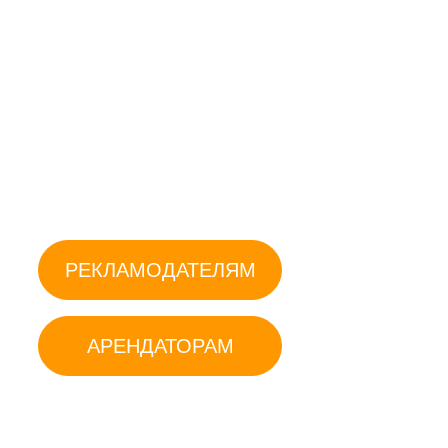
2 этаж
3 этаж
РЕКЛАМОДАТЕЛЯМ
АРЕНДАТОРАМ