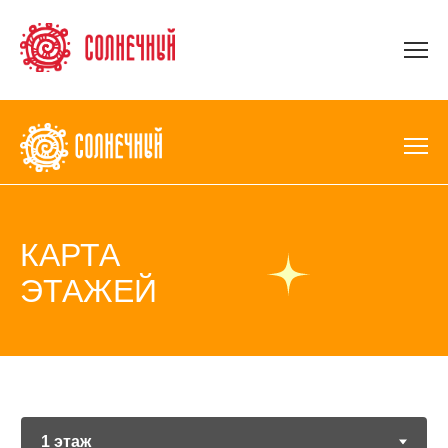
КАРТА
ЭТАЖЕЙ