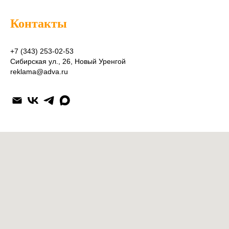
Контакты
+7 (343) 253-02-53
Сибирская ул., 26, Новый Уренгой
reklama@adva.ru