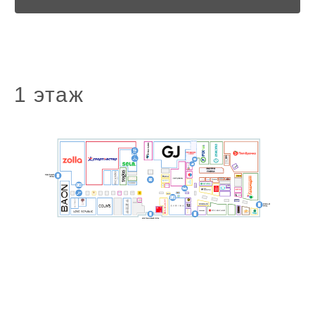
1 этаж