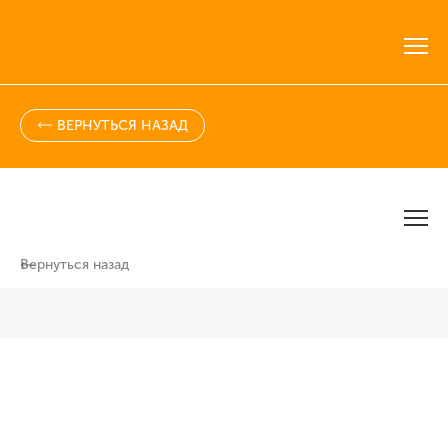
ВЕРНУТЬСЯ НАЗАД
Вернуться назад