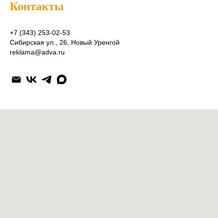
Контакты
+7 (343) 253-02-53
Сибирская ул., 26, Новый Уренгой
reklama@adva.ru