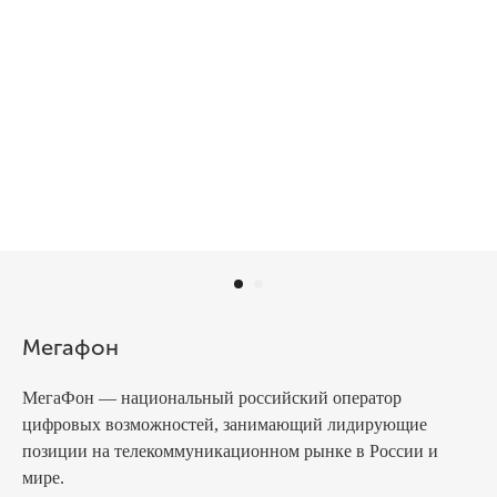
Мегафон
МегаФон — национальный российский оператор
цифровых возможностей, занимающий лидирующие
позиции на телекоммуникационном рынке в России и
мире.