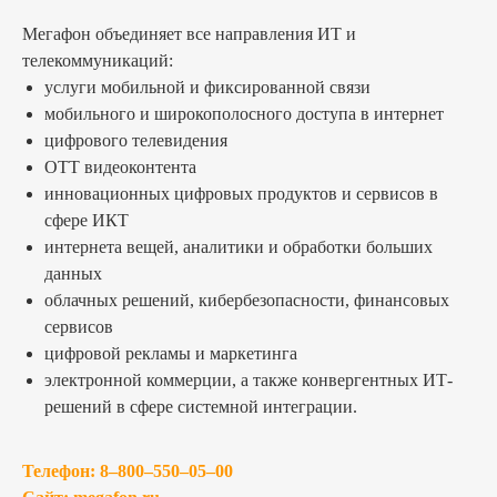
Мегафон объединяет все направления ИТ и
телекоммуникаций:
услуги мобильной и фиксированной связи
мобильного и широкополосного доступа в интернет
цифрового телевидения
OTT видеоконтента
инновационных цифровых продуктов и сервисов в
сфере ИКТ
интернета вещей, аналитики и обработки больших
данных
облачных решений, кибербезопасности, финансовых
сервисов
цифровой рекламы и маркетинга
электронной коммерции, а также конвергентных ИТ-
решений в сфере системной интеграции.
Телефон:
8–800–550–05–00