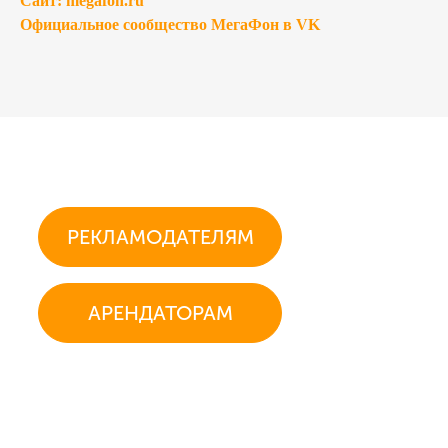
Сайт: megafon.ru
Официальное сообщество МегаФон в V
K
РЕКЛАМОДАТЕЛЯМ
АРЕНДАТОРАМ