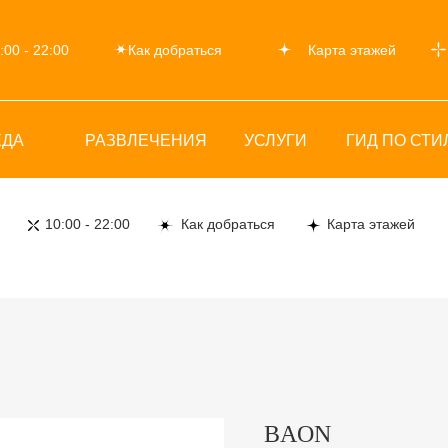
:00 - 22:00
Как добраться
Карта этажей
ЕДА
РАЗВЛЕЧЕНИЯ
УСЛУГИ
ГИД ПО СТ
10:00 - 22:00
Как добраться
Карта этажей
BAON