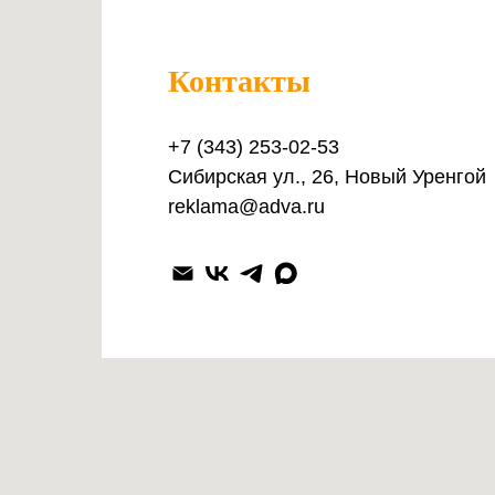
Контакты
+7 (343) 253-02-53
Сибирская ул., 26, Новый Уренгой
reklama@adva.ru