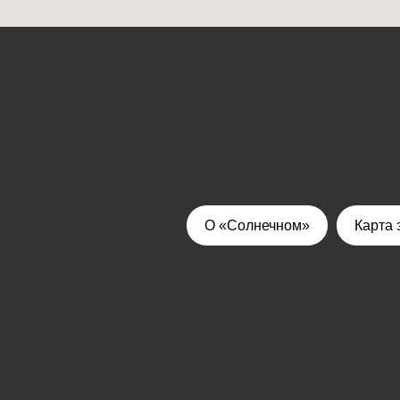
О «Солнечном»
Карта 