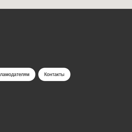
кламодателям
Контакты