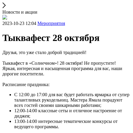
Новости и акции
2023-10-23 12:04
Мероприятия
Тыквафест 28 октября
Друзья, это уже стало доброй традицией!
Тыквафест в «Солнечном»! 28 октября! Не пропустите!
Яркая, интересная и насыщенная программа для вас, наши
дорогие посетители.
Расписание праздника:
С 12:00 до 17:00 для вас будет работать ярмарка от супер
талантливых рукодельниц. Мастера Ямала порадуют
всех гостей своими шикарными работами;
12:00-14:00 классные сеты и отличное настроение от
диджея;
13:00-14:00 интересные тематические конкурсы от
ведущего программы.