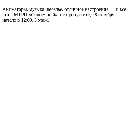
Аниматоры, музыка, веселье, отличное настроение — и все
это в МТРЦ «Солнечный», не пропустите, 28 октября —
начало в 12:00, 3 этаж.