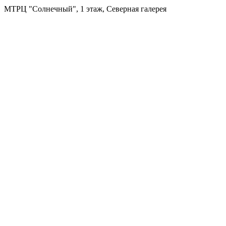
МТРЦ "Солнечный", 1 этаж, Северная галерея