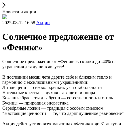
Новости и акции
2025-08-12 16:58
Акции
Солнечное предложение от
«Феникс»
Солнечное предложение от «Феникс»: скидки до -40% на
украшения для души в августе!
В последний месяц лета дарите себе и близким тепло и
гармонию с эксклюзивными украшениями:
Литые цепи — символ крепких уз и стабильности
Нательные кресты — духовная защита и опора
Кожаные браслеты для бусин — естественность и стиль
Бусины — природная энергетика
Серебряные ложки — традиция с особым смыслом
"Настоящие ценности — те, что дарят душевное равновесие"
Акция действует во всех магазинах «Феникс» до 31 августа