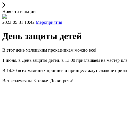
Новости и акции
2023-05-31 10:42
Мероприятия
День защиты детей
В этот день маленьким проказникам можно все!
1 июня, в День защиты детей, в 13:00 приглашаем на мастер-кл
В 14:30 всех маминых принцев и принцесс ждут сладкие призы
Встречаемся на 3 этаже. До встречи!