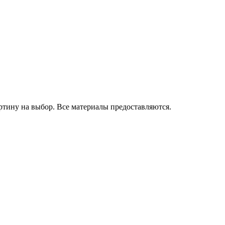
артину на выбор. Все материалы предоставляются.