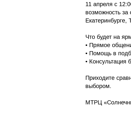
11 апреля с 12:
возможность за 
Екатеринбурге, 
Что будет на яр
• Прямое общен
• Помощь в подб
• Консультация 
Приходите сравн
выбором.
МТРЦ «Солнечны