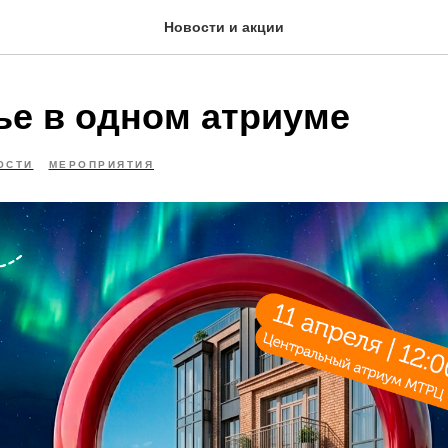
Новости и акции
ье в одном атриуме
ОСТИ
МЕРОПРИЯТИЯ