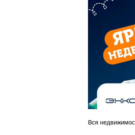
Вся недвижимост