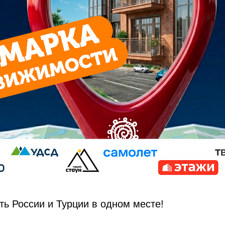
ь России и Турции в одном месте!