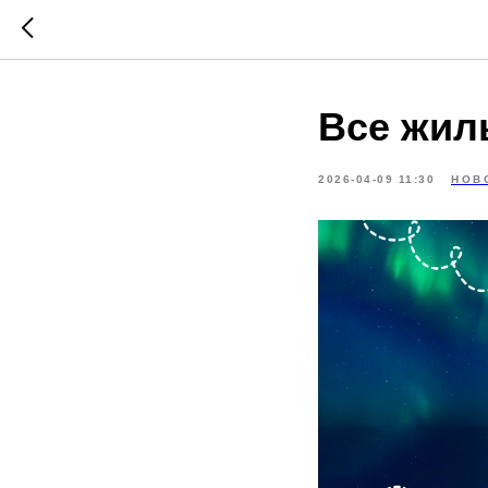
Все жил
2026-04-09 11:30
НОВ