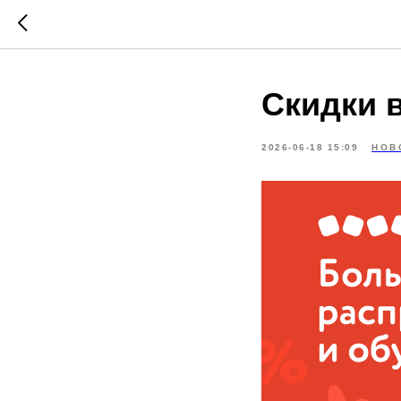
Скидки 
2026-06-18 15:09
НОВ