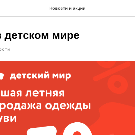
Новости и акции
в детском мире
ОСТИ