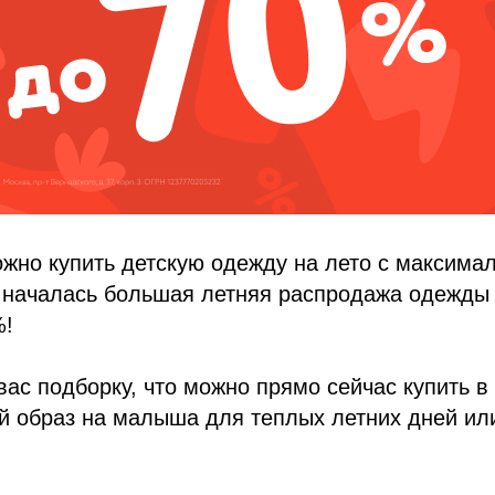
ожно купить детскую одежду на лето с максима
 началась большая летняя распродажа одежды 
%!
вас подборку, что можно прямо сейчас купить в
 образ на малыша для теплых летних дней или