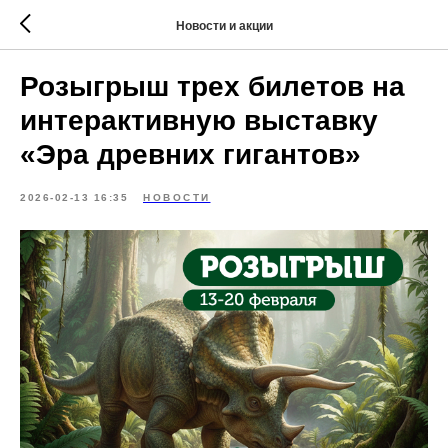
Новости и акции
Розыгрыш трех билетов на
интерактивную выставку
«Эра древних гигантов»
2026-02-13 16:35
НОВОСТИ