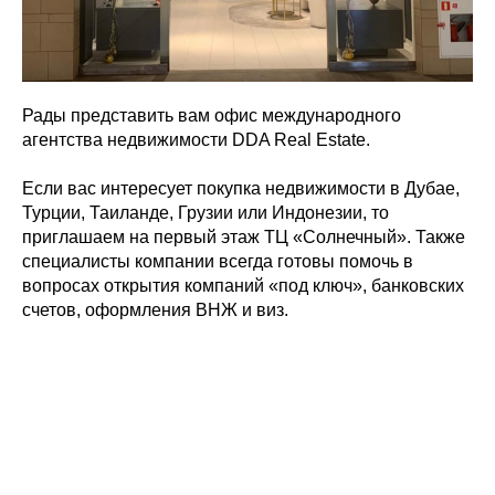
Рады представить вам офис международного
агентства недвижимости DDA Real Estate.
Если вас интересует покупка недвижимости в Дубае,
Турции, Таиланде, Грузии или Индонезии, то
приглашаем на первый этаж ТЦ «Солнечный». Также
специалисты компании всегда готовы помочь в
вопросах открытия компаний «под ключ», банковских
счетов, оформления ВНЖ и виз.