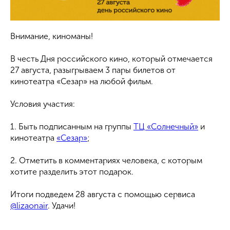
Внимание, киноманы!
В честь Дня российского кино, который отмечается
27 августа, разыгрываем 3 пары билетов от
кинотеатра «Сезар» на любой фильм.
Условия участия:
1. Быть подписанным на группы
ТЦ «Солнечный»
и
кинотеатра
«Сезар»
;
2. Отметить в комментариях человека, с которым
хотите разделить этот подарок.
Итоги подведем 28 августа с помощью сервиса
@lizaonair
. Удачи!