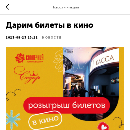
Новости и акции
Дарим билеты в кино
2023-08-23 15:22
НОВОСТИ