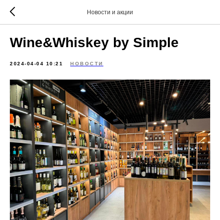
Новости и акции
Wine&Whiskey by Simple
2024-04-04 10:21
НОВОСТИ