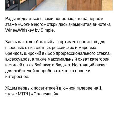
Рады поделиться с вами новостью, что на первом
этаже «Солнечного» открылась знаменитая винотека
Wine&Whiskey by Simple.
Здесь вас ждет богатый ассортимент напитков для
взрослых от известных российских и мировых
брендов, широкий выбор профессионального стекла,
аксессуаров, а также максимальный охват категорий
и стилей на любой вкус и бюджет. Настоящий оазис
для любителей попробовать что-то новое и
интересное.
Ждем первых посетителей в южной галерее на 1
этаже МТРЦ «Солнечный»