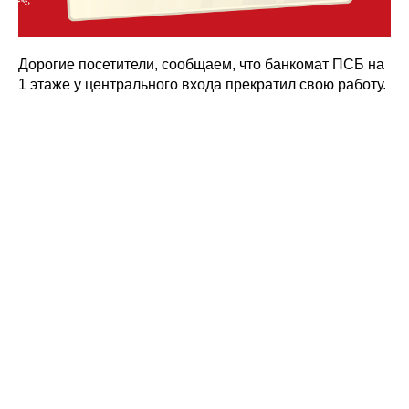
Дорогие посетители, сообщаем, что банкомат ПСБ на
1 этаже у центрального входа прекратил свою работу.