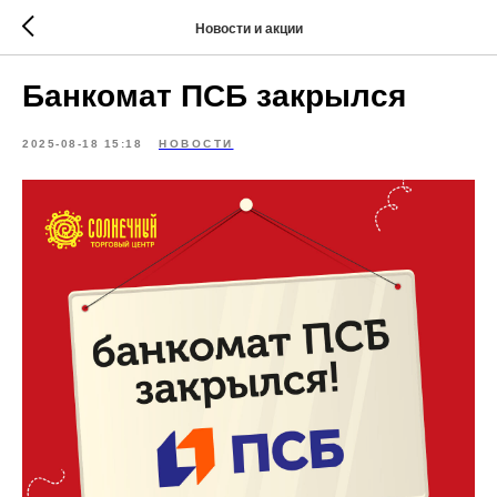
Новости и акции
Банкомат ПСБ закрылся
2025-08-18 15:18
НОВОСТИ